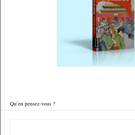
Qu’en pensez-vous ?