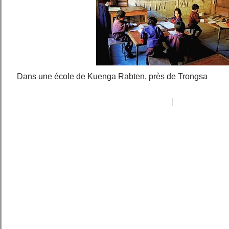
Dans une école de Kuenga Rabten, près de Trongsa