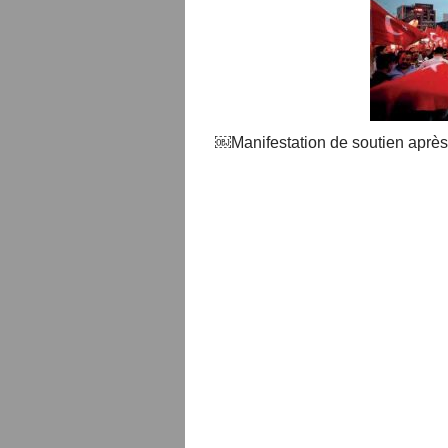
￼Manifestation de soutien après l