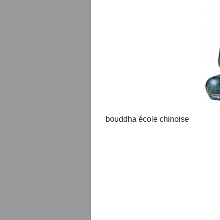
bouddha école chinoise