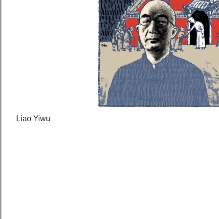
Liao Yiwu