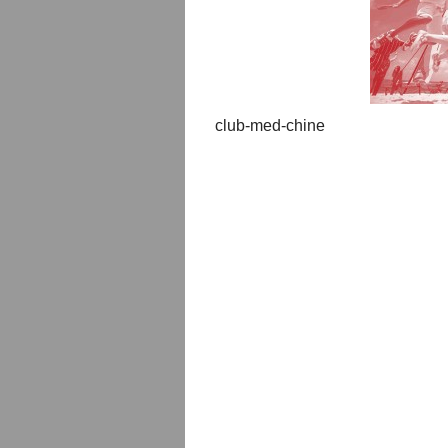
club-med-chine