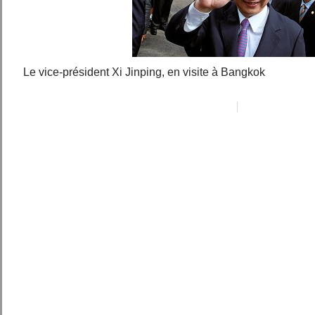
Le vice-président Xi Jinping, en visite à Bangkok