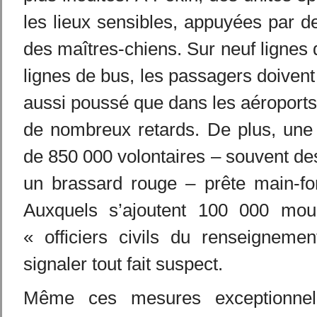
les lieux sensibles, appuyées par de
des maîtres-chiens. Sur neuf lignes 
lignes de bus, les passagers doivent
aussi poussé que dans les aéroports
de nombreux retards. De plus, une 
de 850 000 volontaires – souvent des
un brassard rouge – prête main-for
Auxquels s’ajoutent 100 000 mouc
« officiers civils du renseigneme
signaler tout fait suspect.
Même ces mesures exceptionnel