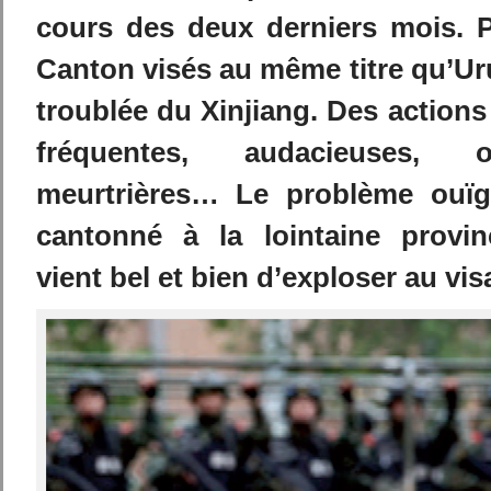
cours des deux derniers mois. 
Canton visés au même titre qu’Uru
troublée du Xinjiang.
Des actions 
fréquentes, audacieuses, 
meurtrières… Le problème ouïg
cantonné à la lointaine provi
vient bel et bien d’exploser au vi