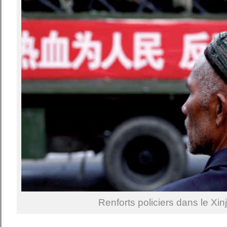
Renforts policiers dans le Xin