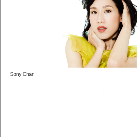
Sony Chan