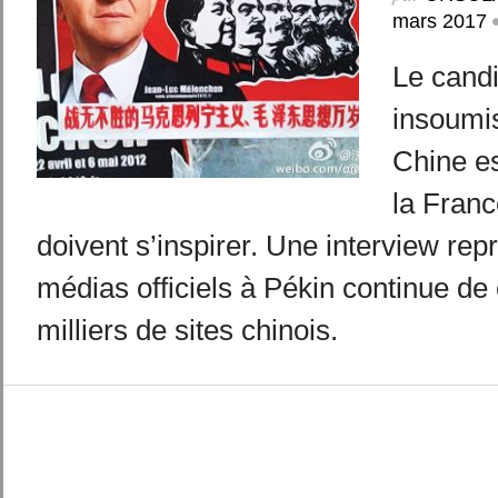
mars 2017
Le cand
insoumis
Chine e
la Franc
doivent s’inspirer. Une interview repr
médias officiels à Pékin continue de 
milliers de sites chinois.