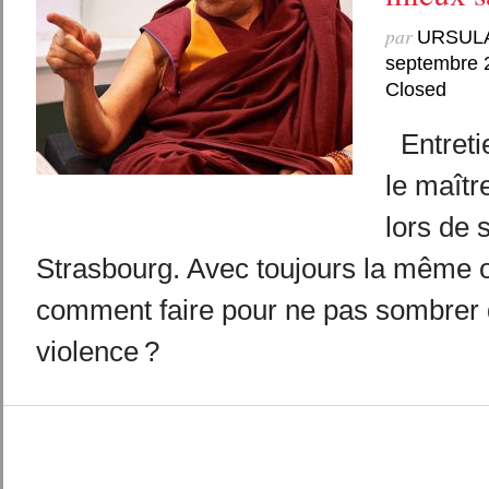
par
URSUL
septembre 
Closed
Entretie
le maître
lors de 
Strasbourg. Avec toujours la même 
comment faire pour ne pas sombrer 
violence ?