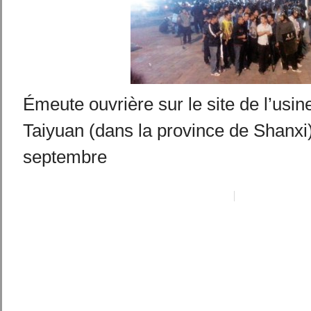
Émeute ouvrière sur le site de l’usi
Taiyuan (dans la province de Shanxi)
septembre