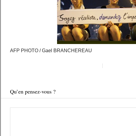
AFP PHOTO / Gael BRANCHEREAU
Qu’en pensez-vous ?