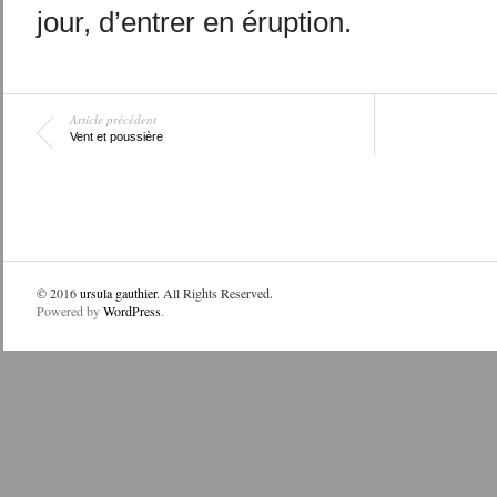
jour, d’entrer en éruption.
Article précédent
Vent et poussière
© 2016
ursula gauthier
. All Rights Reserved.
Powered by
WordPress
.