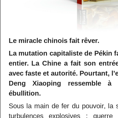
Le miracle chinois fait rêver.
La mutation capitaliste de Pékin 
entier. La Chine a fait son entrée
avec faste et autorité. Pourtant, l
Deng Xiaoping ressemble à
ébullition.
Sous la main de fer du pouvoir, la s
turbulences explosives : guerr