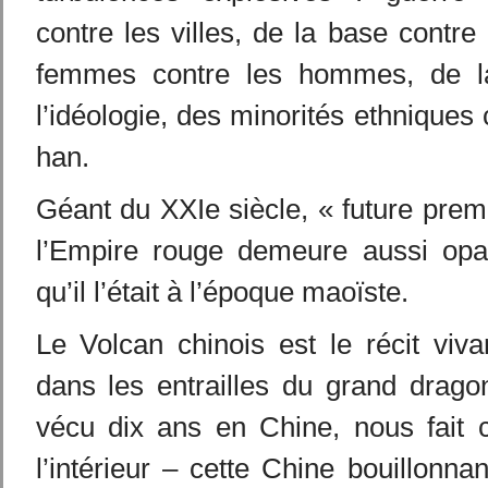
contre les villes, de la base contre 
femmes contre les hommes, de la 
l’idéologie, des minorités ethniques 
han.
Géant du XXIe siècle, « future prem
l’Empire rouge demeure aussi op
qu’il l’était à l’époque maoïste.
Le Volcan chinois est le récit viv
dans les entrailles du grand dragon
vécu dix ans en Chine, nous fait
l’intérieur – cette Chine bouillonna