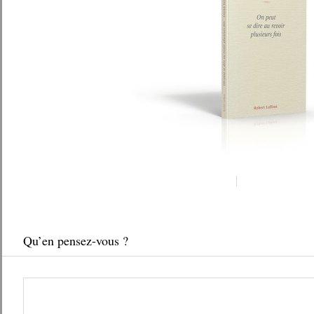
Qu’en pensez-vous ?