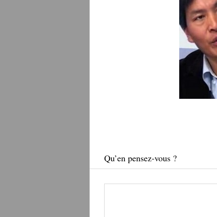
Qu’en pensez-vous ?