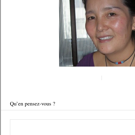
Qu’en pensez-vous ?