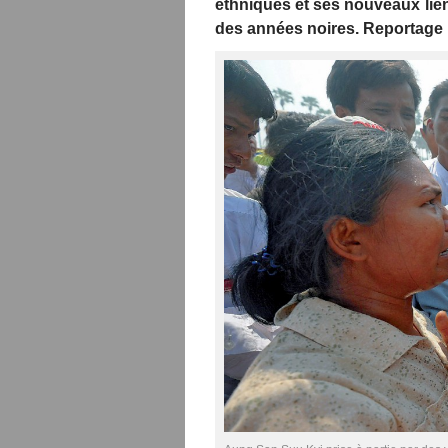
ethniques et ses nouveaux lien
des années noires. Reportage