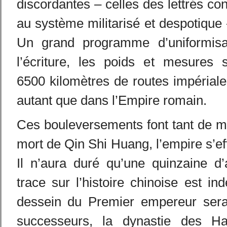
discordantes – celles des lettrés c
au système militarisé et despotique
Un grand programme d’uniformisat
l’écriture, les poids et mesures s
6500 kilomètres de routes impériales
autant que dans l’Empire romain.
Ces bouleversements font tant de m
mort de Qin Shi Huang, l’empire s’ef
Il n’aura duré qu’une quinzaine d
trace sur l’histoire chinoise est in
dessein du Premier empereur sera
successeurs, la dynastie des Han