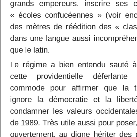
grands empereurs, inscrire ses e
« écoles confucéennes » (voir enc
des mètres de réédition des « clas
dans une langue aussi incompréhens
que le latin.
Le régime a bien entendu sauté à 
cette providentielle déferlante 
commode pour affirmer que la tra
ignore la démocratie et la liberté
condamner les valeurs occidental
de 1989. Très utile aussi pour poser,
ouvertement, au digne hériter des 