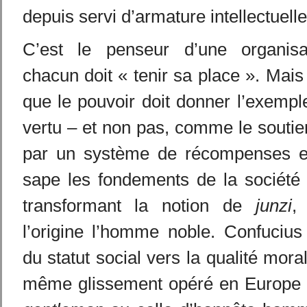
depuis servi d’armature intellectuelle
C’est le penseur d’une organisa
chacun doit « tenir sa place ». Mai
que le pouvoir doit donner l’exemple
vertu – et non pas, comme le soutien
par un système de récompenses et 
sape les fondements de la société 
transformant la notion de
junzi
,
l’origine l’homme noble. Confucius
du statut social vers la qualité mor
même glissement opéré en Europe p