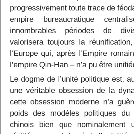
progressivement toute trace de féodal
empire bureaucratique central
innombrables périodes de divi
valorisera toujours la réunification
l’Europe qui, après l’Empire romai
l’empire Qin-Han – n’a pu être unifi
Le dogme de l’unité politique est, a
une véritable obsession de la dyna
cette obsession moderne n’a guèr
poids des modèles politiques du 
chinois bien que nominalement u