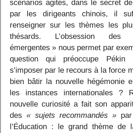
scénarios agités, dans le secret de 
par les dirigeants chinois, il s
renseigner sur les thèmes les plus
thésards. L’obsession des
émergentes » nous permet par exemp
question qui préoccupe Pékin 
s’imposer par le recours à la force m
bien bâtir la nouvelle hégémonie e
les instances internationales ?
nouvelle curiosité a fait son appari
des
« sujets recommandés »
par 
l’Éducation : le grand thème de l