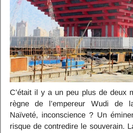
C’était il y a un peu plus de deux m
règne de l’empereur Wudi de l
Naïveté, inconscience ? Un éminent
risque de contredire le souverain. L