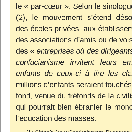
le « par-cœur ». Selon le sinologu
(2), le mouvement s’étend déso
des écoles privées, aux établissem
des associations d’amis ou de voi
des «
entreprises où des dirigeants
confucianisme invitent leurs e
enfants de ceux-ci à lire les cl
millions d’enfants seraient touché
fond, venue du tréfonds de la civili
qui pourrait bien ébranler le mono
l’éducation des masses.