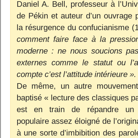
Daniel A. Bell, professeur à l’Uni
de Pékin et auteur d’un ouvrage 
la résurgence du confucianisme (
comment faire face à la pressio
moderne : ne nous soucions pas
externes comme le statut ou l’a
compte c’est l’attitude intérieure ».
De même, un autre mouvement s
baptisé « lecture des classiques pa
est en train de répandre un 
populaire assez éloigné de l’origin
à une sorte d’imbibition des paro