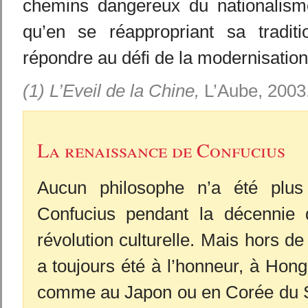
chemins dangereux du nationalism
qu’en se réappropriant sa traditi
répondre au défi de la modernisation
(1) L’Eveil de la Chine,
L’Aube, 2003
La renaissance de Confucius
Aucun philosophe n’a été plus
Confucius pendant la décennie d
révolution culturelle. Mais hors d
a toujours été à l’honneur, à Hon
comme au Japon ou en Corée du S