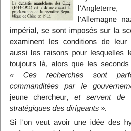
l’Angleterr
l’Allemagne na
impérial, se sont imposés sur la sc
examinent les conditions de leur
aussi les raisons pour lesquelles 
toujours là, alors que les seconds
« Ces recherches sont parfo
commanditées par le gouverne
jeune chercheur,
et servent de
stratégiques des dirigeants ».
Si l’on veut avoir une idée des h