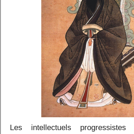
Les intellectuels progressist