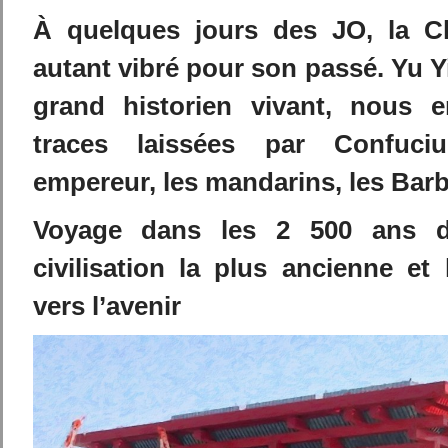
À quelques jours des JO, la C
autant vibré pour son passé. Yu Yi
grand historien vivant, nous e
traces laissées par Confuci
empereur, les mandarins, les Ba
Voyage dans les 2 500 ans d’
civilisation la plus ancienne et
vers l’avenir