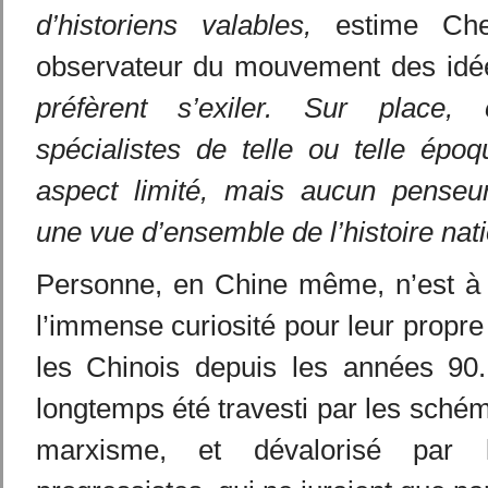
d’historiens valables,
estime Che
observateur du mouvement des id
préfèrent s’exiler. Sur place
spécialistes de telle ou telle époq
aspect limité, mais aucun penseur 
une vue d’ensemble de l’histoire nati
Personne, en Chine même, n’est à
l’immense curiosité pour leur propre
les Chinois depuis les années 90
longtemps été travesti par les sché
marxisme, et dévalorisé par le