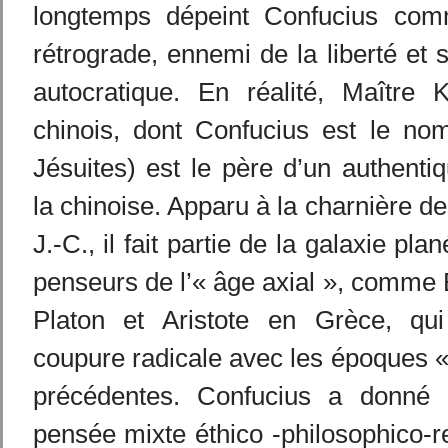
longtemps dépeint Confucius com
rétrograde, ennemi de la liberté et 
autocratique. En réalité, Maître 
chinois, dont Confucius est le nom
Jésuites) est le père d’un authent
la chinoise. Apparu à la charnière de
J.-C., il fait partie de la galaxie pl
penseurs de l’« âge axial », comme
Platon et Aristote en Grèce, qu
coupure radicale avec les époques 
précédentes. Confucius a donné
pensée mixte éthico -philosophico-re