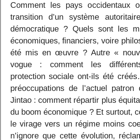
Comment les pays occidentaux ont
transition d’un système autorita
démocratique ? Quels sont les moy
économiques, financiers, voire philo
été mis en œuvre ? Autre « nou
vogue : comment les différen
protection sociale ont-ils été cré
préoccupations de l’actuel patron
Jintao : comment répartir plus équita
du boom économique ? Et surtout, 
le virage vers un régime moins coe
n’ignore que cette évolution, récl