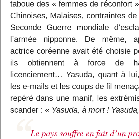
taboue des « femmes de réconfort »
Chinoises, Malaises, contraintes de 
Seconde Guerre mondiale d’escla
l’armée nipponne. De même, ap
actrice coréenne avait été choisie p
ils obtiennent à force de h
licenciement… Yasuda, quant à lui
les e-mails et les coups de fil menaç
repéré dans une manif, les extrémi
scander :
« Yasuda, à mort ! Yasuda, 
Le pays souffre en fait d’un pr