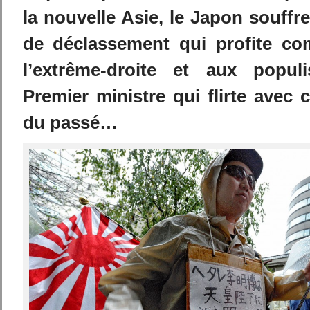
la nouvelle Asie, le Japon souffr
de déclassement qui profite c
l’extrême-droite et aux popul
Premier ministre qui flirte avec
du passé…