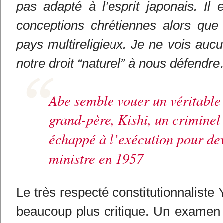
pas adapté à l’esprit japonais. Il
conceptions chrétiennes alors que
pays multireligieux. Je ne vois auc
notre droit “naturel” à nous défendr
Abe semble vouer un véritable 
grand-père, Kishi, un criminel
échappé à l’exécution pour de
ministre en 1957
Le très respecté constitutionnaliste 
beaucoup plus critique. Un examen d