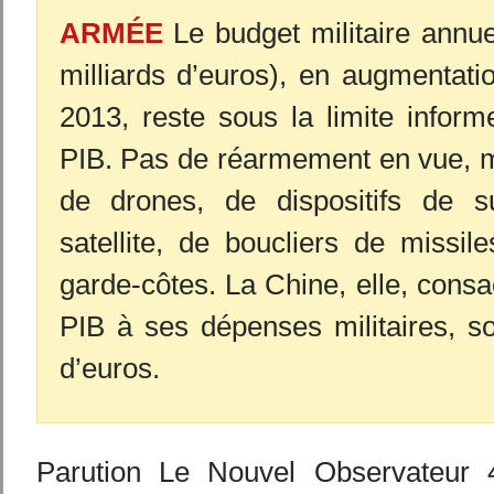
ARMÉE
Le budget militaire annu
milliards d’euros), en augmentat
2013, reste sous la limite infor
PIB. Pas de réarmement en vue, 
de drones, de dispositifs de su
satellite, de boucliers de missile
garde-côtes. La Chine, elle, cons
PIB à ses dépenses militaires, s
d’euros.
Parution Le Nouvel Observateur 