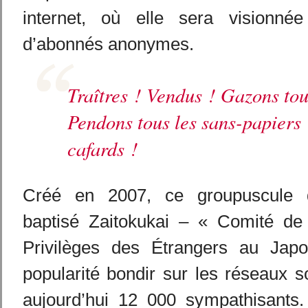
internet, où elle sera visionné
d’abonnés anonymes.
Traîtres ! Vendus ! Gazons tou
Pendons tous les sans-papiers
cafards !
Créé en 2007, ce groupuscule d
baptisé Zaitokukai – « Comité de 
Privilèges des Étrangers au Ja
popularité bondir sur les réseaux 
aujourd’hui 12 000 sympathisants.