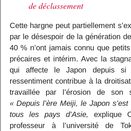
de déclassement
Cette hargne peut partiellement s’exp
par le désespoir de la génération d
40 % n’ont jamais connu que petits
précaires et intérim. Avec la stag
qui affecte le Japon depuis si 
ressentiment contribue à la droitisa
travaillée par l’érosion de son st
« Depuis l’ère Meiji, le Japon s’est
tous les pays d’Asie,
explique O
professeur à l’université de T