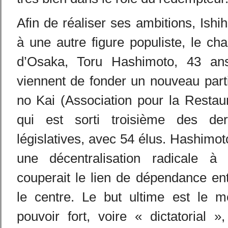
Afin de réaliser ses ambitions, Ishi
à une autre figure populiste, le ch
d’Osaka, Toru Hashimoto, 43 ans
viennent de fonder un nouveau parti
no Kai (Association pour la Restau
qui est sorti troisième des dern
législatives, avec 54 élus. Hashimoto
une décentralisation radicale à 
couperait le lien de dépendance ent
le centre. Le but ultime est le 
pouvoir fort, voire « dictatorial 