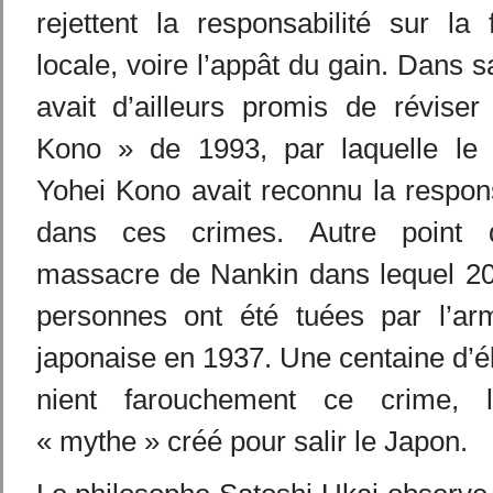
rejettent la responsabilité sur la 
locale, voire l’appât du gain. Dans
avait d’ailleurs promis de réviser
Kono » de 1993, par laquelle le s
Yohei Kono avait reconnu la respon
dans ces crimes. Autre point 
massacre de Nankin dans lequel 2
personnes ont été tuées par l’ar
japonaise en 1937. Une centaine d’él
nient farouchement ce crime, l
« mythe » créé pour salir le Japon.