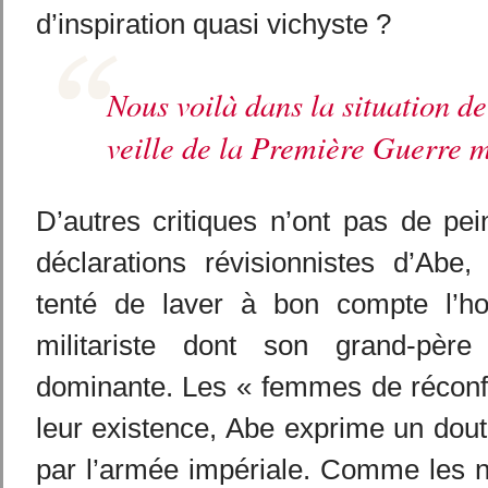
d’inspiration quasi vichyste ?
Nous voilà dans la situation de
veille de la Première Guerre 
D’autres critiques n’ont pas de pei
déclarations révisionnistes d’Abe,
tenté de laver à bon compte l’h
militariste dont son grand-père
dominante. Les « femmes de réconfo
leur existence, Abe exprime un doute
par l’armée impériale. Comme les n