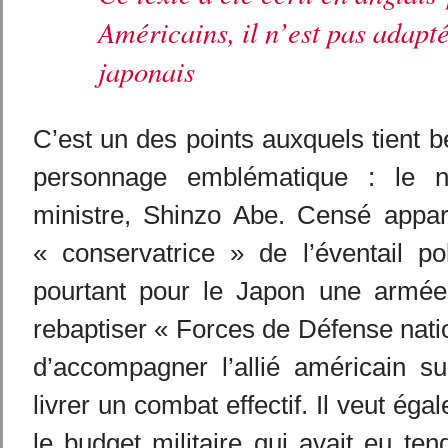
Américains, il n’est pas adapté
japonais
C’est un des points auxquels tient 
personnage emblématique : le 
ministre, Shinzo Abe. Censé appart
« conservatrice » de l’éventail po
pourtant pour le Japon une armée 
rebaptiser « Forces de Défense nati
d’accompagner l’allié américain su
livrer un combat effectif. Il veut é
le budget militaire qui avait eu tend