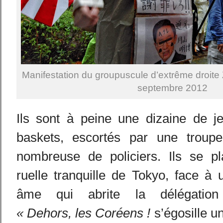
Manifestation du groupuscule d’extrême droite 
septembre 2012
Ils sont à peine une dizaine de j
baskets, escortés par une troupe
nombreuse de policiers. Ils se p
ruelle tranquille de Tokyo, face à
âme qui abrite la délégation 
« Dehors, les Coréens !
s’égosille un