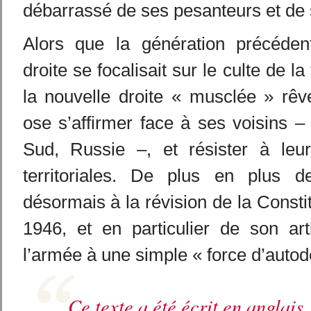
débarrassé de ses pesanteurs et de
Alors que la génération précéden
droite se focalisait sur le culte de la
la nouvelle droite « musclée » rêv
ose s’affirmer face à ses voisins 
Sud, Russie –, et résister à leur
territoriales. De plus en plus d
désormais à la révision de la Constit
1946, et en particulier de son art
l’armée à une simple « force d’autod
Ce texte a été écrit en anglais