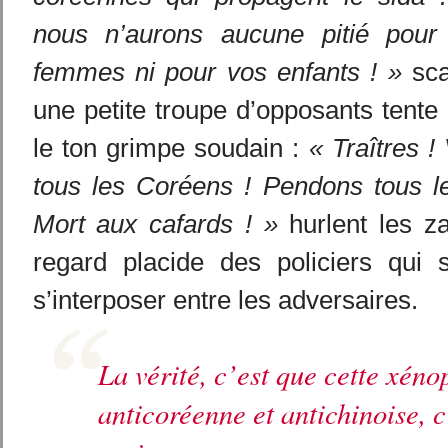
nous n’aurons aucune pitié pour
femmes ni pour vos enfants ! »
sca
une petite troupe d’opposants tente d
le ton grimpe soudain :
« Traîtres 
tous les Coréens ! Pendons tous le
Mort aux cafards ! »
hurlent les za
regard placide des policiers qui 
s’interposer entre les adversaires.
La vérité, c’est que cette xén
anticoréenne et antichinoise, c