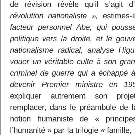
de révision révèle qu’il s’agit 
révolution nationaliste »,
estimes-i
facteur personnel Abe, qui pousse 
politique vers la droite, et le gou
nationalisme radical, analyse Hig
vouer un véritable culte à son gran
criminel de guerre qui a échappé à
devenir Premier ministre en 19
expliquer autrement son proj
remplacer, dans le préambule de la
notion humaniste de « principe
l’humanité » par la trilogie « famille, 