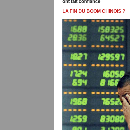
ont fait confiance
LA FIN DU BOOM CHINOIS ?