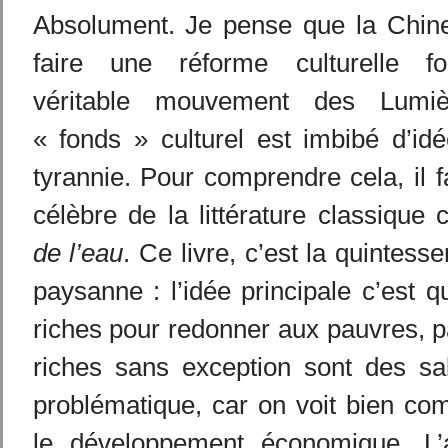
Absolument. Je pense que la Chine
faire une réforme culturelle f
véritable mouvement des Lumiè
« fonds » culturel est imbibé d’id
tyrannie. Pour comprendre cela, il f
célèbre de la littérature classique 
de l’eau
. Ce livre, c’est la quintes
paysanne : l’idée principale c’est qu
riches pour redonner aux pauvres, p
riches sans exception sont des sal
problématique, car on voit bien co
le développement économique. L’a