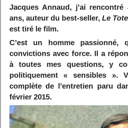
Jacques Annaud, j’ai rencontré
ans, auteur du best-seller,
Le Tot
est tiré le film.
C’est un homme passionné, q
convictions avec force. Il a répo
à toutes mes questions, y co
politiquement « sensibles ». V
complète de l’entretien paru d
février 2015.