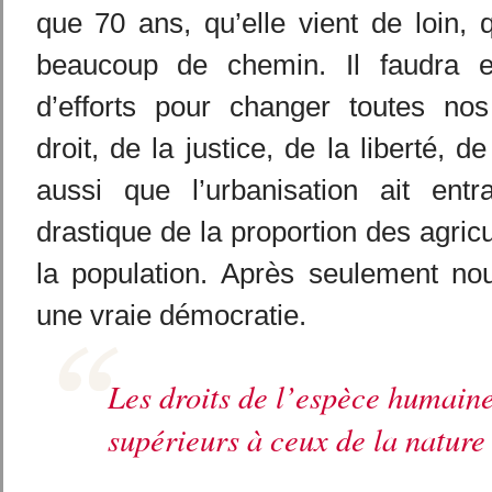
que 70 ans, qu’elle vient de loin, q
beaucoup de chemin. Il faudra 
d’efforts pour changer toutes no
droit, de la justice, de la liberté, de
aussi que l’urbanisation ait ent
drastique de la proportion des agric
la population. Après seulement nou
une vraie démocratie.
Les droits de l’espèce humaine
supérieurs à ceux de la nature