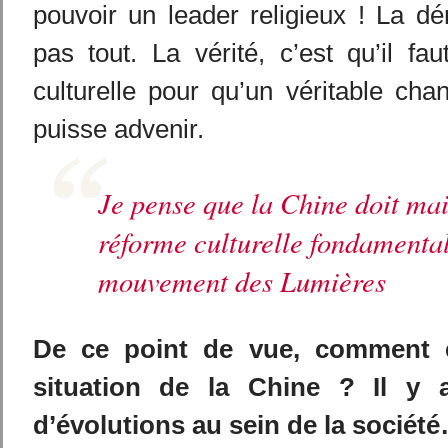
pouvoir un leader religieux ! La d
pas tout. La vérité, c’est qu’il fa
culturelle pour qu’un véritable cha
puisse advenir.
Je pense que la Chine doit mai
réforme culturelle fondamental
mouvement des Lumières
De ce point de vue, comment é
situation de la Chine ? Il y
d’évolutions au sein de la sociét