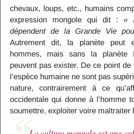
chevaux, loups, etc., humains compr
expression mongole qui dit :
« 
dépendent de la Grande Vie pour
Autrement dit, la planète peut e
hommes, mais sans la planète
peuvent pas exister. De ce point de 
l’espèce humaine ne sont pas supéri
nature, contrairement à ce qu’af
occidentale qui donne à l’homme to
soumettre, exploiter voire maltraiter 
La culture mongole est une cul