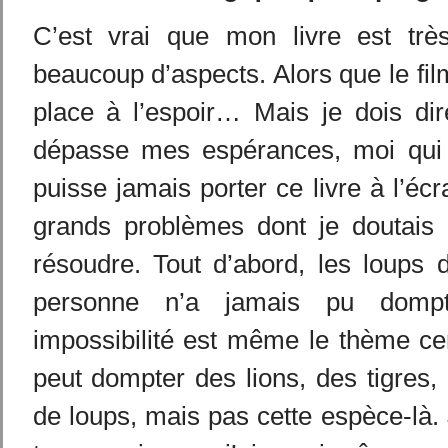
C’est vrai que mon livre est trè
beaucoup d’aspects. Alors que le film,
place à l’espoir… Mais je dois dir
dépasse mes espérances, moi qui 
puisse jamais porter ce livre à l’écra
grands problèmes dont je doutais 
résoudre. Tout d’abord, les loups 
personne n’a jamais pu domp
impossibilité est même le thème cen
peut dompter des lions, des tigres,
de loups, mais pas cette espèce-là. 