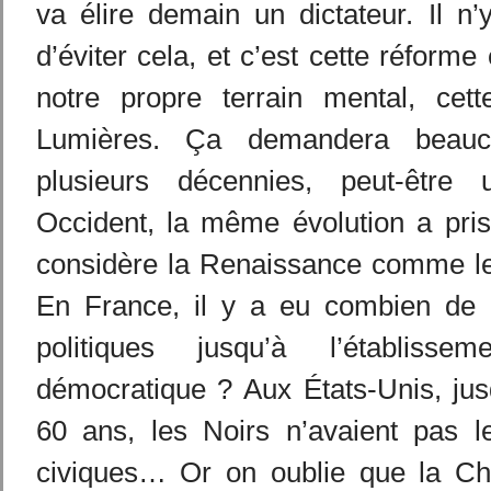
va élire demain un dictateur. Il n
d’éviter cela, et c’est cette réform
notre propre terrain mental, cett
Lumières. Ça demandera beau
plusieurs décennies, peut-êtr
Occident, la même évolution a pris
considère la Renaissance comme le 
En France, il y a eu combien de 
politiques jusqu’à l’établiss
démocratique ? Aux États-Unis, jus
60 ans, les Noirs n’avaient pas 
civiques… Or on oublie que la Ch