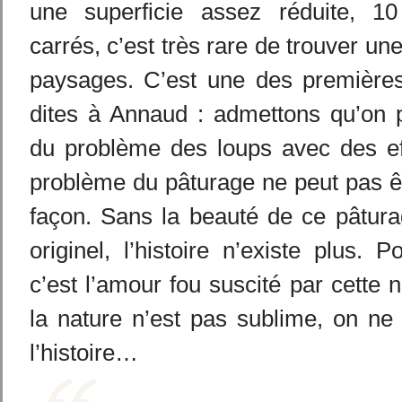
une superficie assez réduite, 10
carrés, c’est très rare de trouver une
paysages. C’est une des premières
dites à Annaud : admettons qu’on p
du problème des loups avec des eff
problème du pâturage ne peut pas êt
façon. Sans la beauté de ce pâtura
originel, l’histoire n’existe plus. P
c’est l’amour fou suscité par cette 
la nature n’est pas sublime, on ne
l’histoire…