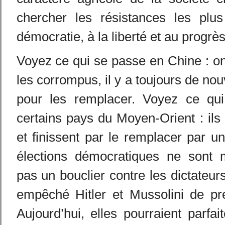
chercher les résistances les plu
démocratie, à la liberté et au progrès
Voyez ce qui se passe en Chine : o
les corrompus, il y a toujours de n
pour les remplacer. Voyez ce qu
certains pays du Moyen-Orient : ils 
et finissent par le remplacer par un
élections démocratiques ne sont 
pas un bouclier contre les dictateurs
empêché Hitler et Mussolini de pre
Aujourd’hui, elles pourraient parfa