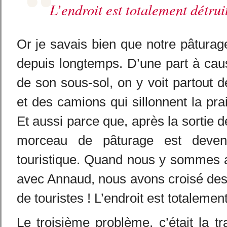
L’endroit est totalement détrui
Or je savais bien que notre pâturage
depuis longtemps. D’une part à cau
de son sous-sol, on y voit partout d
et des camions qui sillonnent la pra
Et aussi parce que, après la sortie d
morceau de pâturage est deven
touristique. Quand nous y sommes a
avec Annaud, nous avons croisé des
de touristes ! L’endroit est totalement
Le troisième problème, c’était la tr