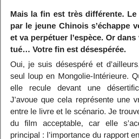
Mais la fin est très différente. L
par le jeune Chinois s’échappe v
et va perpétuer l’espèce. Or dans vo
tué… Votre fin est désespérée.
Oui, je suis désespéré et d’ailleurs
seul loup en Mongolie-Intérieure. Q
elle recule devant une désertific
J’avoue que cela représente une vr
entre le livre et le scénario. Je trou
du film acceptable, car elle s’a
principal : l’importance du rapport e