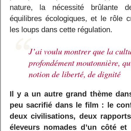
nature, la nécessité brûlante d
équilibres écologiques, et le rôle c
les loups dans cette régulation.
J’ai voulu montrer que la cult
profondément moutonnière, qu’
notion de liberté, de dignité
Il y a un autre grand thème dans
peu sacrifié dans le film : le con
deux civilisations, deux rapport
éleveurs nomades d’un côté et