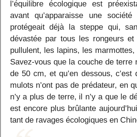
l’équilibre écologique est préexis
avant qu’apparaisse une société 
protégeait déjà la steppe qui, san
dévastée par tous les rongeurs et 
pullulent, les lapins, les marmottes, 
Savez-vous que la couche de terre 
de 50 cm, et qu’en dessous, c’est 
mulots n’ont pas de prédateur, en q
n’y a plus de terre, il n’y a que le d
est encore plus brûlante aujourd’hui
tant de ravages écologiques en Chin