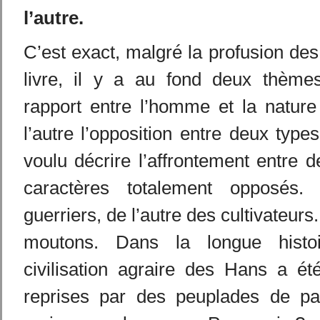
l’autre.
C’est exact, malgré la profusion des
livre, il y a au fond deux thèmes
rapport entre l’homme et la nature
l’autre l’opposition entre deux type
voulu décrire l’affrontement entre d
caractères totalement opposés
guerriers, de l’autre des cultivateurs
moutons. Dans la longue histoi
civilisation agraire des Hans a ét
reprises par des peuplades de pas