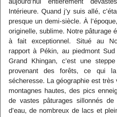
aujourd’hui entièrement dévast
Intérieure. Quand j’y suis allé, c’éta
presque un demi-siècle. À l’époque, 
originelle, sublime. Notre pâturage ét
à fait exceptionnel. Situé au No
rapport à Pékin, au piedmont Sud
Grand Khingan, c’est une steppe 
provenant des forêts, ce qui l
sécheresse. La géographie est très v
montagnes hautes, des pics enneigé
de vastes pâturages sillonnés de
d’eau, de nombreux de lacs et plei