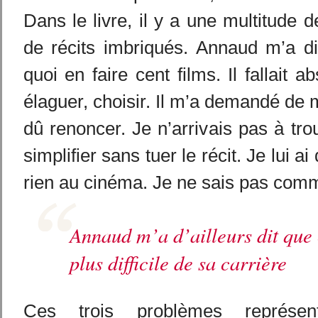
Dans le livre, il y a une multitude 
de récits imbriqués. Annaud m’a dit
quoi en faire cent films. Il fallait 
élaguer, choisir. Il m’a demandé de 
dû renoncer. Je n’arrivais pas à tr
simplifier sans tuer le récit. Je lui ai
rien au cinéma. Je ne sais pas comm
Annaud m’a d’ailleurs dit que c
plus difficile de sa carrière
Ces trois problèmes représen