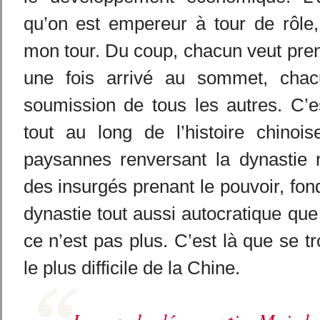
qu’on est empereur à tour de rôle
mon tour. Du coup, chacun veut prend
une fois arrivé au sommet, chac
soumission de tous les autres. C’e
tout au long de l’histoire chinois
paysannes renversant la dynastie r
des insurgés prenant le pouvoir, fon
dynastie tout aussi autocratique que
ce n’est pas plus. C’est là que se t
le plus difficile de la Chine.