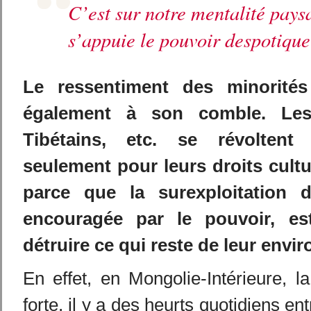
C’est sur notre mentalité pay
s’appuie le pouvoir despotique
Le ressentiment des minorités
également à son comble. Les
Tibétains, etc. se révoltent 
seulement pour leurs droits cultu
parce que la surexploitation d
encouragée par le pouvoir, e
détruire ce qui reste de leur envi
En effet, en Mongolie-Intérieure, la
forte, il y a des heurts quotidiens en