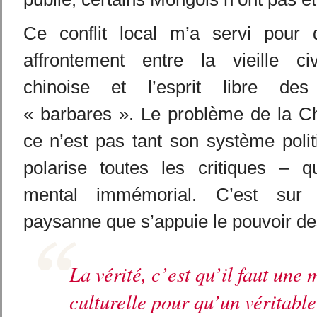
Ce conflit local m’a servi pour 
affrontement entre la vieille civi
chinoise et l’esprit libre de
« barbares ». Le problème de la Ch
ce n’est pas tant son système polit
polarise toutes les critiques – 
mental immémorial. C’est sur 
paysanne que s’appuie le pouvoir de
La vérité, c’est qu’il faut une
culturelle pour qu’un véritab