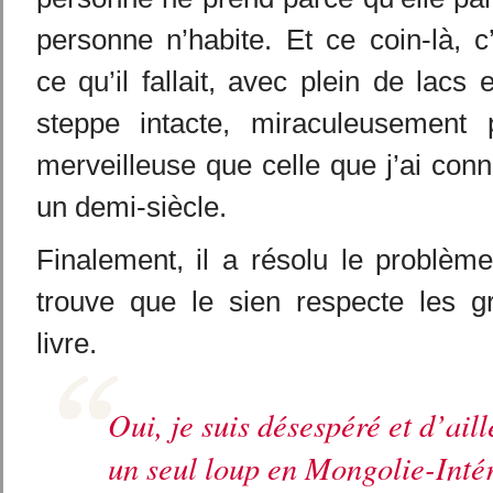
personne n’habite. Et ce coin-là, c
ce qu’il fallait, avec plein de lacs 
steppe intacte, miraculeusement 
merveilleuse que celle que j’ai conn
un demi-siècle.
Finalement, il a résolu le problèm
trouve que le sien respecte les g
livre.
Oui, je suis désespéré et d’aille
un seul loup en Mongolie-Inté