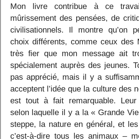
Mon livre contribue à ce trav
mûrissement des pensées, de criti
civilisationnels. Il montre qu’on p
choix différents, comme ceux des 
très fier que mon message ait tr
spécialement auprès des jeunes. T
pas apprécié, mais il y a suffisam
acceptent l’idée que la culture de
est tout à fait remarquable. Leur 
selon laquelle il y a la « Grande Vie 
steppe, la nature en général, et les
c’est-à-dire tous les animaux – mo