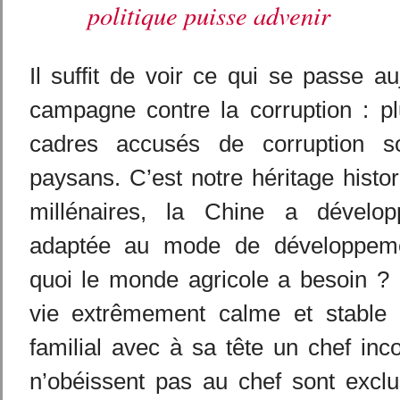
politique puisse advenir
Il suffit de voir ce qui se passe au
campagne contre la corruption : 
cadres accusés de corruption s
paysans. C’est notre héritage histo
millénaires, la Chine a dével
adaptée au mode de développeme
quoi le monde agricole a besoin ? 
vie extrêmement calme et stable 
familial avec à sa tête un chef inc
n’obéissent pas au chef sont exclu