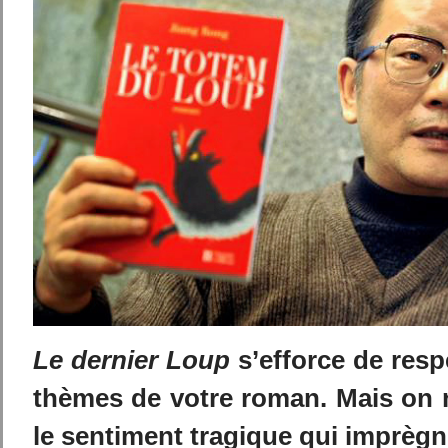
Le dernier Loup
s’efforce de resp
thèmes de votre roman. Mais on n
le sentiment tragique qui imprèg