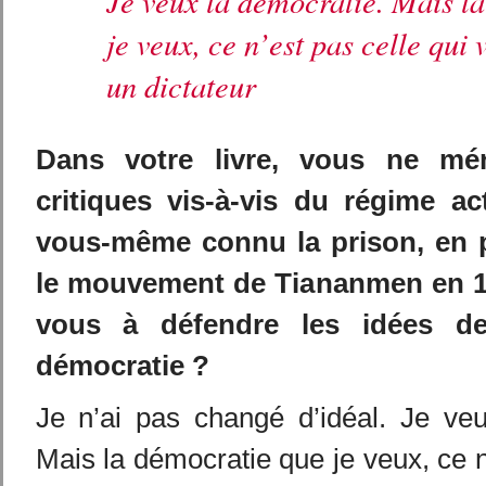
Je veux la démocratie. Mais l
je veux, ce n’est pas celle qui
un dictateur
Dans votre livre, vous ne m
critiques vis-à-vis du régime ac
vous-même connu la prison, en pa
le mouvement de Tiananmen en 1
vous à défendre les idées de
démocratie ?
Je n’ai pas changé d’idéal. Je veu
Mais la démocratie que je veux, ce n