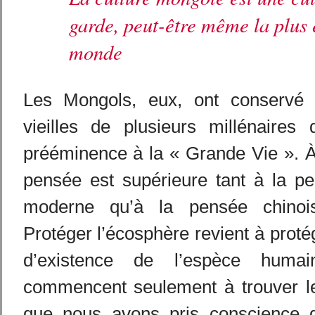
garde, peut-être même la plus 
monde
Les Mongols, eux, ont conservé 
vieilles de plusieurs millénaires 
prééminence à la « Grande Vie ». À
pensée est supérieure tant à la pe
moderne qu’à la pensée chinoise 
Protéger l’écosphère revient à proté
d’existence de l’espèce huma
commencent seulement à trouver le
que nous avons pris conscience de