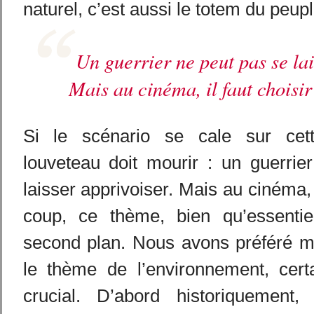
naturel, c’est aussi le totem du peup
Un guerrier ne peut pas se lai
Mais au cinéma, il faut choisir
Si le scénario se cale sur cette
louveteau doit mourir : un guerrie
laisser apprivoiser. Mais au cinéma, i
coup, ce thème, bien qu’essentie
second plan. Nous avons préféré me
le thème de l’environnement, cert
crucial. D’abord historiquement,