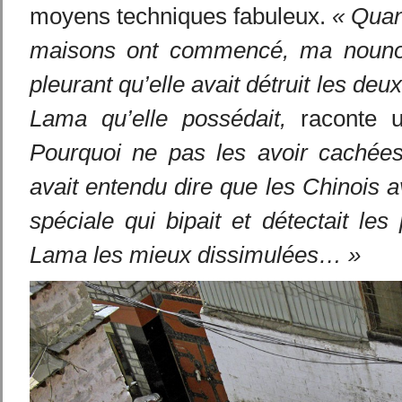
moyens techniques fabuleux.
« Quan
maisons ont commencé, ma nouno
pleurant qu’elle avait détruit les deu
Lama qu’elle possédait,
raconte un
Pourquoi ne pas les avoir cachées
avait entendu dire que les Chinois a
spéciale qui bipait et détectait les
Lama les mieux dissimulées… »