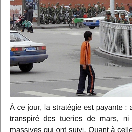
À ce jour, la stratégie est payante 
transpiré des tueries de mars, ni 
massives qui ont suivi. Quant à cell