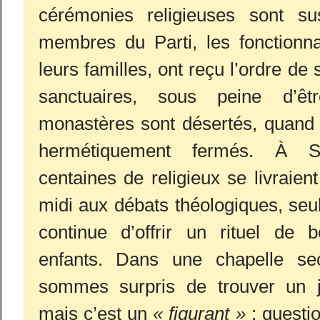
cérémonies religieuses sont s
membres du Parti, les fonctionna
leurs familles, ont reçu l’ordre de 
sanctuaires, sous peine d’êt
monastères sont désertés, quand 
hermétiquement fermés. À 
centaines de religieux se livraien
midi aux débats théologiques, seu
continue d’offrir un rituel de 
enfants. Dans une chapelle se
sommes surpris de trouver un 
mais c’est un
« figurant »
: questi