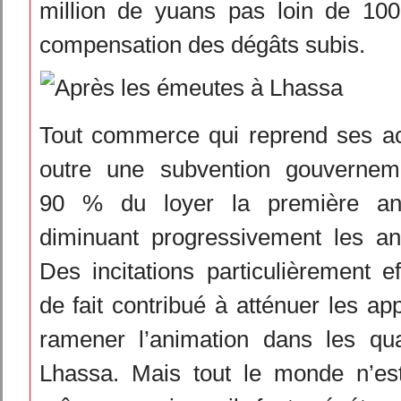
million de yuans pas loin de 10
compensation des dégâts subis.
Tout commerce qui reprend ses act
outre une subvention gouvernem
90 % du loyer la première an
diminuant progressivement les an
Des incitations particulièrement ef
de fait contribué à atténuer les ap
ramener l’animation dans les qua
Lhassa. Mais tout le monde n’es