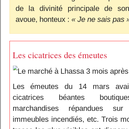
de la divinité principale de son
avoue, honteux :
« Je ne sais pas 
Les cicatrices des émeutes
Les émeutes du 14 mars avaie
cicatrices béantes boutiqu
marchandises répandues sur
immeubles incendiés, etc. Trois moi