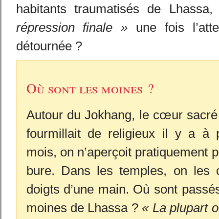
habitants traumatisés de Lhassa
répression finale »
une fois l’att
détournée ?
Où sont les moines ?
Autour du Jokhang, le cœur sacré
fourmillait de religieux il y a à
mois, on n’aperçoit pratiquement p
bure. Dans les temples, on les 
doigts d’une main. Où sont passés 
moines de Lhassa ?
« La plupart 