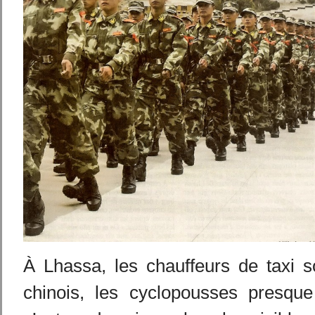
À Lhassa, les chauffeurs de taxi s
chinois, les cyclopousses presque 