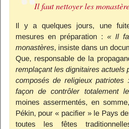
Il faut nettoyer les monastèr
Il y a quelques jours, une fuit
mesures en préparation :
« Il f
monastères
, insiste dans un docu
Que, responsable de la propagan
remplaçant les dignitaires actuels
composés de religieux patriotes :
façon de contrôler totalement l
moines assermentés, en somme,
Pékin, pour « pacifier » le Pays d
toutes les fêtes traditionnell