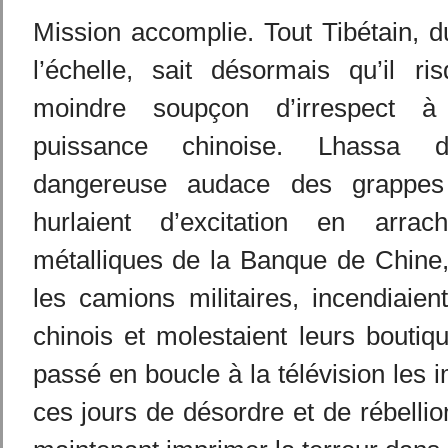
Mission accomplie. Tout Tibétain, 
l’échelle, sait désormais qu’il r
moindre soupçon d’irrespect à
puissance chinoise. Lhassa d
dangereuse audace des grappes
hurlaient d’excitation en arrach
métalliques de la Banque de Chine, 
les camions militaires, incendiaie
chinois et molestaient leurs boutiqu
passé en boucle à la télévision les 
ces jours de désordre et de rébellio