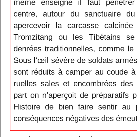
même enseigne il faut pénétrer
centre, autour du sanctuaire d
apercevoir la carcasse calciné
Tromzitang ou les Tibétains se
denrées traditionnelles, comme le
Sous l’œil sévère de soldats armé
sont réduits à camper au coude à
ruelles sales et encombrées des a
part on n’aperçoit de préparatifs p
Histoire de bien faire sentir au 
conséquences négatives des émeut