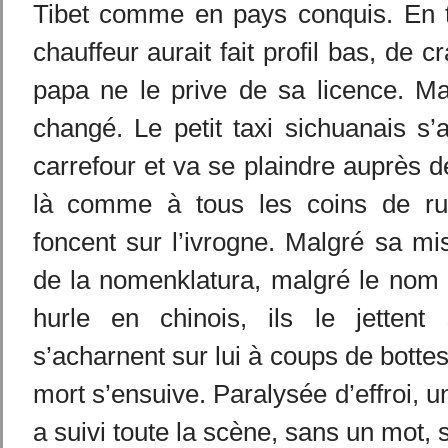
Tibet comme en pays conquis. En 
chauffeur aurait fait profil bas, de cr
papa ne le prive de sa licence. Ma
changé. Le petit taxi sichuanais s’
carrefour et va se plaindre auprès d
là comme à tous les coins de rue
foncent sur l’ivrogne. Malgré sa m
de la nomenklatura, malgré le nom 
hurle en chinois, ils le jettent
s’acharnent sur lui à coups de botte
mort s’ensuive. Paralysée d’effroi, 
a suivi toute la scène, sans un mot, 