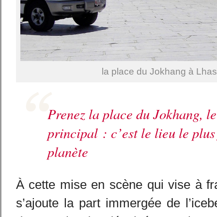
la place du Jokhang à Lha
Prenez la place du Jokhang, l
principal : c’est le lieu le plus
planète
À cette mise en scène qui vise à fra
s’ajoute la part immergée de l’icebe