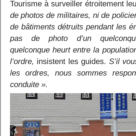
Tourisme à surveiller étroitement leu
de photos de militaires, ni de polici
de bâtiments détruits pendant les é
pas de photo d’un quelconqu
quelconque heurt entre la population
l’ordre,
insistent les guides.
S’il vou
les ordres, nous sommes respon
conduite ».