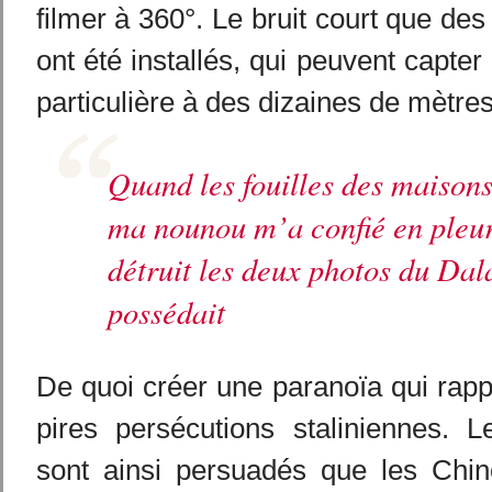
filmer à 360°. Le bruit court que de
ont été installés, qui peuvent capte
particulière à des dizaines de mètres
Quand les fouilles des maison
ma nounou m’a confié en pleur
détruit les deux photos du Da
possédait
De quoi créer une paranoïa qui rapp
pires persécutions staliniennes. 
sont ainsi persuadés que les Chin