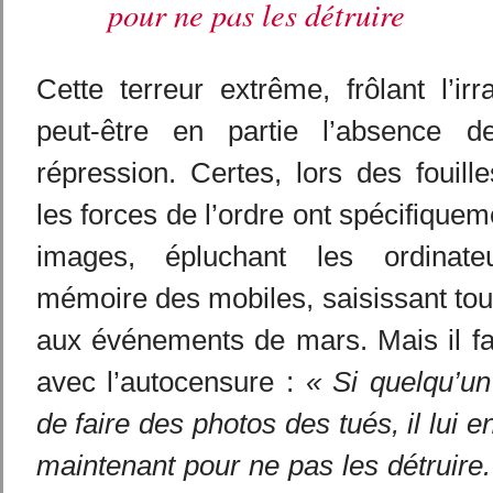
pour ne pas les détruire
Cette terreur extrême, frôlant l’irr
peut-être en partie l’absence 
répression. Certes, lors des fouille
les forces de l’ordre ont spécifique
images, épluchant les ordinate
mémoire des mobiles, saisissant tout 
aux événements de mars. Mais il fa
avec l’autocensure :
« Si quelqu’un
de faire des photos des tués, il lui e
maintenant pour ne pas les détruire