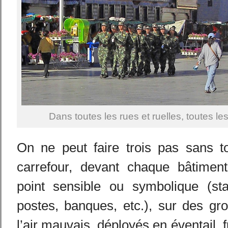
Dans toutes les rues et ruelles, toutes l
On ne peut faire trois pas sans 
carrefour, devant chaque bâtiment 
point sensible ou symbolique (sta
postes, banques, etc.), sur des gr
l’air mauvais, déployés en éventail, f