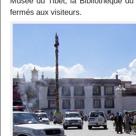
Musée du Tibet, la Bibliothèque du
fermés aux visiteurs.