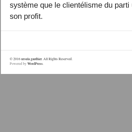
système que le clientélisme du parti
son profit.
© 2016
ursula gauthier
. All Rights Reserved.
Powered by
WordPress
.